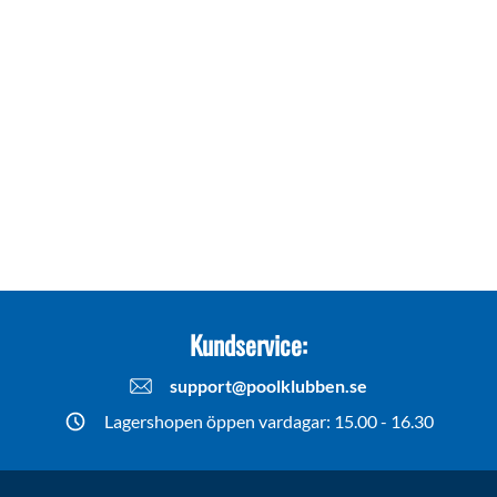
Kundservice:
support@poolklubben.se
Lagershopen öppen vardagar: 15.00 - 16.30