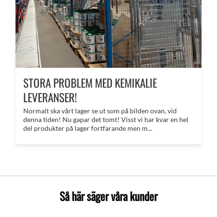
STORA PROBLEM MED KEMIKALIE
LEVERANSER!
Normalt ska vårt lager se ut som på bilden ovan, vid
denna tiden! Nu gapar det tomt! Visst vi har kvar en hel
del produkter på lager fortfarande men m...
Så här säger våra kunder