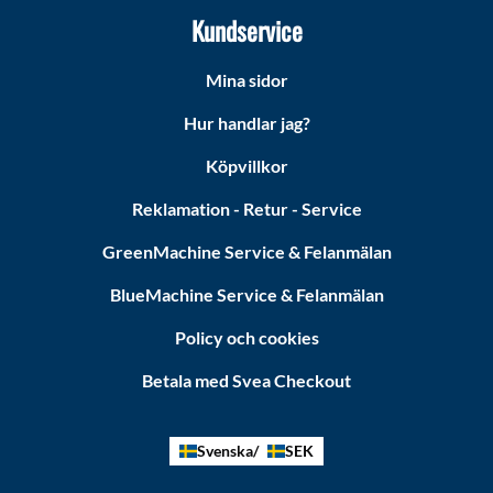
Kundservice
Mina sidor
Hur handlar jag?
Köpvillkor
Reklamation - Retur - Service
GreenMachine Service & Felanmälan
BlueMachine Service & Felanmälan
Policy och cookies
Betala med Svea Checkout
Svenska
SEK