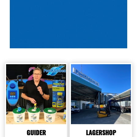
GUIDER
LAGERSHOP