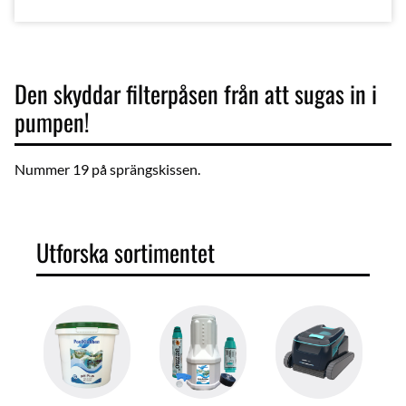
Den skyddar filterpåsen från att sugas in i
pumpen!
Nummer 19 på sprängskissen.
Utforska sortimentet