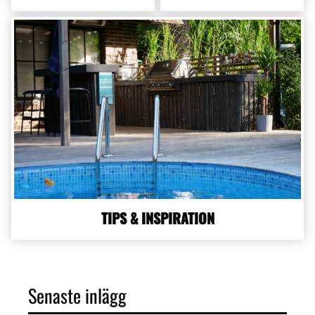
TIPS & INSPIRATION
Senaste inlägg