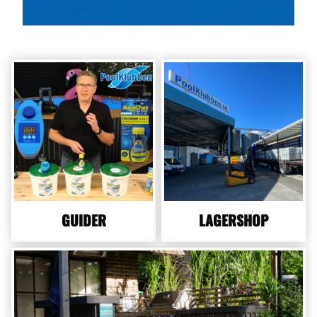
GUIDER
LAGERSHOP