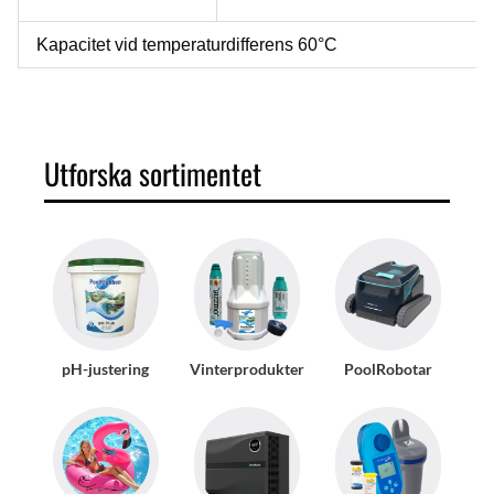
Kapacitet vid temperaturdifferens 60°C
Utforska sortimentet
pH-justering
Vinterprodukter
PoolRobotar