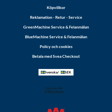
Köpvillkor
Reklamation - Retur - Service
GreenMachine Service & Felanmälan
BlueMachine Service & Felanmälan
Policy och cookies
Betala med Svea Checkout
Svenska
SEK