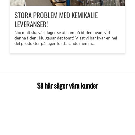
STORA PROBLEM MED KEMIKALIE
LEVERANSER!
Normalt ska vårt lager se ut som på bilden ovan, vid
denna tiden! Nu gapar det tomt! Visst vi har kvar en hel
del produkter på lager fortfarande men m...
Så här säger våra kunder