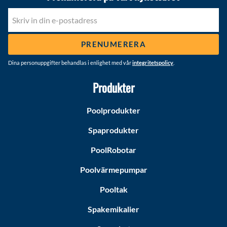
PRENUMERERA
Dina personuppgifter behandlas i enlighet med vår
integritetspolicy
.
Produkter
Poolprodukter
Spaprodukter
PoolRobotar
Poolvärmepumpar
Pooltak
Spakemikalier