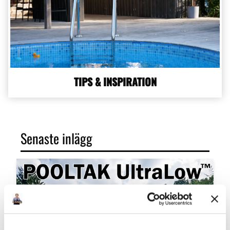
TIPS & INSPIRATION
Senaste inlägg