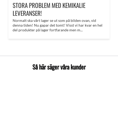
STORA PROBLEM MED KEMIKALIE
LEVERANSER!
Normalt ska vårt lager se ut som på bilden ovan, vid
denna tiden! Nu gapar det tomt! Visst vi har kvar en hel
del produkter på lager fortfarande men m...
Så här säger våra kunder