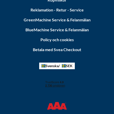
Reklamation - Retur - Service
GreenMachine Service & Felanmälan
BlueMachine Service & Felanmälan
Policy och cookies
Betala med Svea Checkout
Svenska
SEK