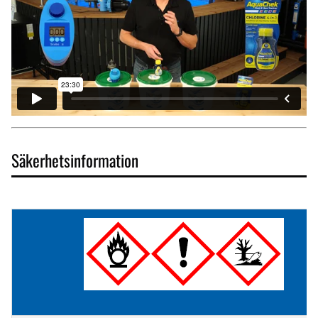
Säkerhetsinformation