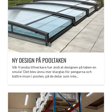
NY DESIGN PÅ POOLTAKEN
Vår franska tillverkare har ändrat designen på taken en
smula! Det blev ännu mer klarglas för pengarna och
bättre insyn i poolen, på de delar som inte...