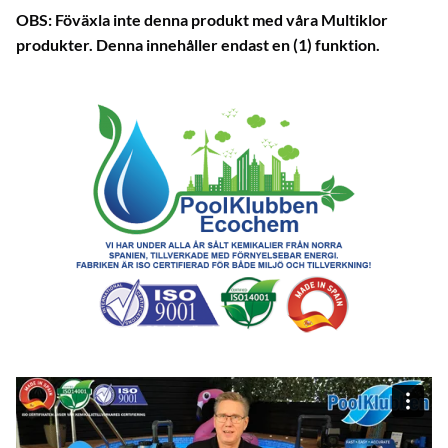
OBS: Föväxla inte denna produkt med våra Multiklor
produkter. Denna innehåller endast en (1) funktion.