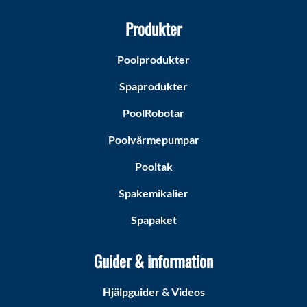
Produkter
Poolprodukter
Spaprodukter
PoolRobotar
Poolvärmepumpar
Pooltak
Spakemikalier
Spapaket
Guider & information
Hjälpguider & Videos