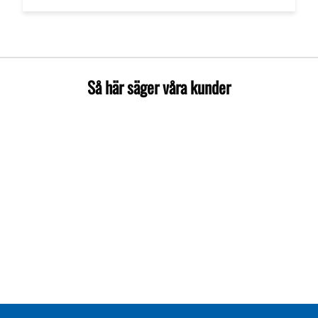
Så här säger våra kunder