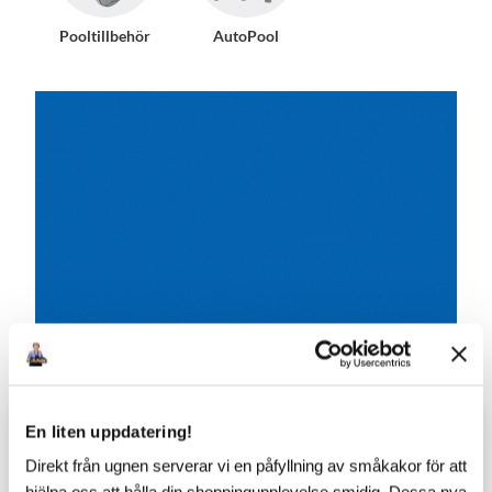
Pooltillbehör
AutoPool
En liten uppdatering!
Direkt från ugnen serverar vi en påfyllning av småkakor för att