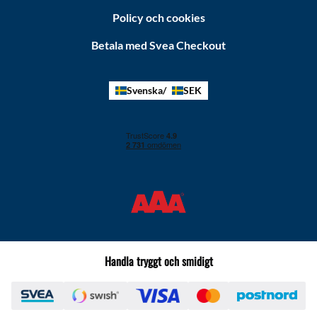
Policy och cookies
Betala med Svea Checkout
Svenska
SEK
Handla tryggt och smidigt