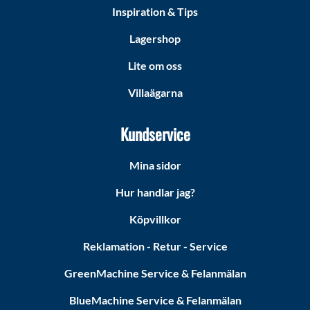
Inspiration & Tips
Lagershop
Lite om oss
Villaägarna
Kundservice
Mina sidor
Hur handlar jag?
Köpvillkor
Reklamation - Retur - Service
GreenMachine Service & Felanmälan
BlueMachine Service & Felanmälan