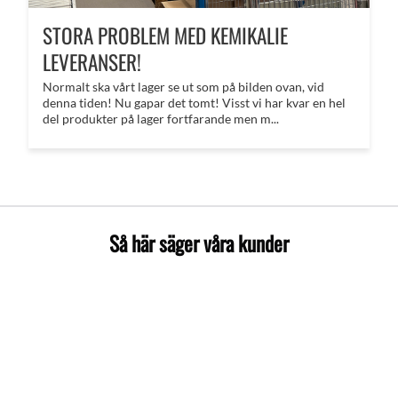
STORA PROBLEM MED KEMIKALIE
LEVERANSER!
Normalt ska vårt lager se ut som på bilden ovan, vid
denna tiden! Nu gapar det tomt! Visst vi har kvar en hel
del produkter på lager fortfarande men m...
Så här säger våra kunder