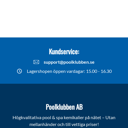
Kundservice:
support@poolklubben.se
Lagershopen öppen vardagar: 15.00 - 16.30
Poolklubben AB
Högkvalitativa pool & spa kemikalier på nätet – Utan
mellanhänder och till vettiga priser!