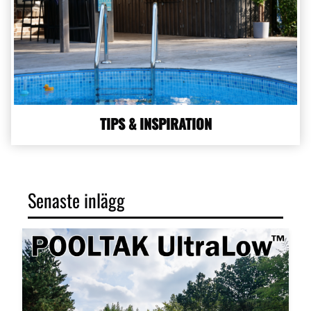
TIPS & INSPIRATION
Senaste inlägg