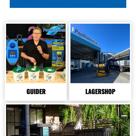
GUIDER
LAGERSHOP