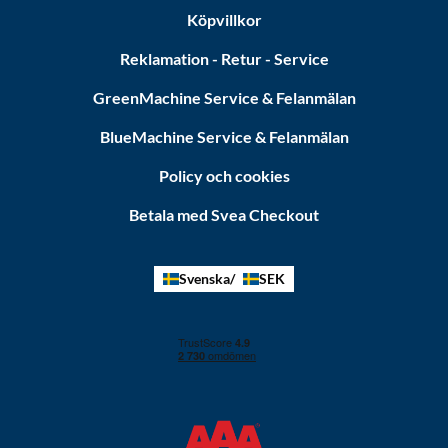
Köpvillkor
Reklamation - Retur - Service
GreenMachine Service & Felanmälan
BlueMachine Service & Felanmälan
Policy och cookies
Betala med Svea Checkout
Svenska
SEK