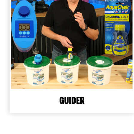
GUIDER