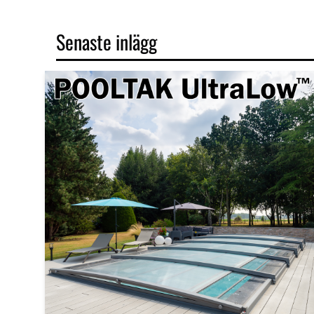
Senaste inlägg