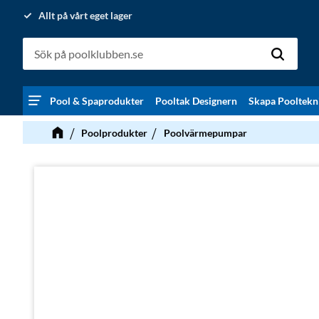
Allt på vårt eget lager
Pool & Spaprodukter
Pooltak Designern
Skapa Pooltekn
Poolprodukter
Poolvärmepumpar