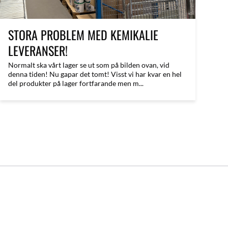
STORA PROBLEM MED KEMIKALIE
LEVERANSER!
Normalt ska vårt lager se ut som på bilden ovan, vid
denna tiden! Nu gapar det tomt! Visst vi har kvar en hel
del produkter på lager fortfarande men m...