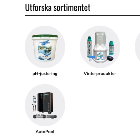
Utforska sortimentet
pH-justering
Vinterprodukter
AutoPool