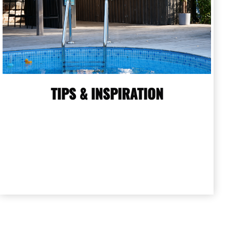
TIPS & INSPIRATION