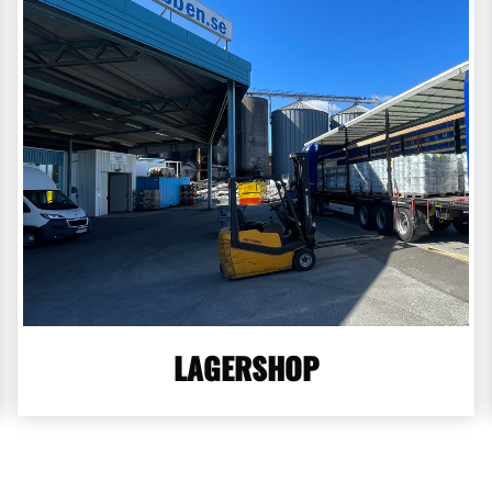
LAGERSHOP