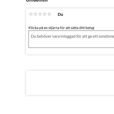
Du
Klicka på en stjärna för att sätta ditt betyg