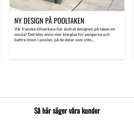
NY DESIGN PÅ POOLTAKEN
Vår franska tillverkare har ändrat designen på taken en
smula! Det blev ännu mer klarglas för pengarna och
bättre insyn i poolen, på de delar som inte...
Så här säger våra kunder