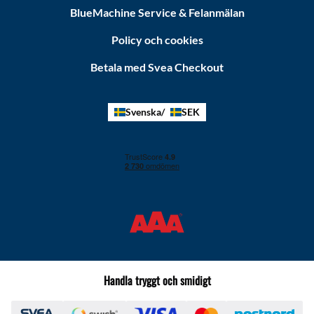
BlueMachine Service & Felanmälan
Policy och cookies
Betala med Svea Checkout
Svenska
SEK
Handla tryggt och smidigt