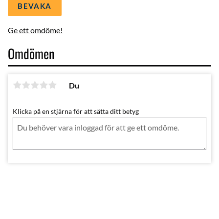
BEVAKA
Ge ett omdöme!
Omdömen
Du
Klicka på en stjärna för att sätta ditt betyg