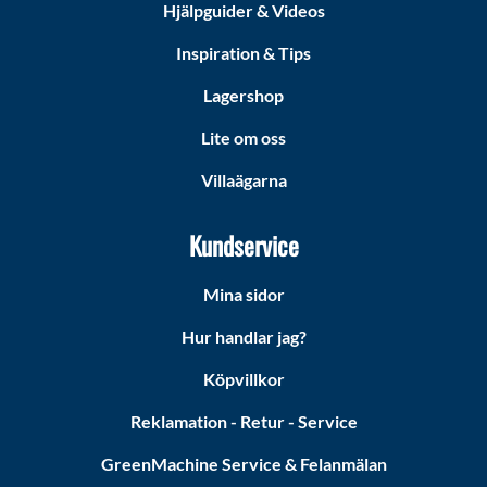
Hjälpguider & Videos
Inspiration & Tips
Lagershop
Lite om oss
Villaägarna
Kundservice
Mina sidor
Hur handlar jag?
Köpvillkor
Reklamation - Retur - Service
GreenMachine Service & Felanmälan