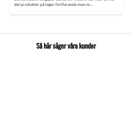
del produkter på lager fortfarande men m...
Så här säger våra kunder