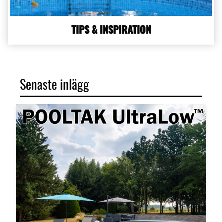
TIPS & INSPIRATION
Senaste inlägg