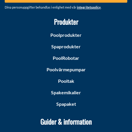
Dina personuppgifter behandlas i enlighet med vår
integritetspolicy
.
Produkter
Poolprodukter
Spaprodukter
PoolRobotar
Poolvärmepumpar
Pooltak
Spakemikalier
Spapaket
Guider & information