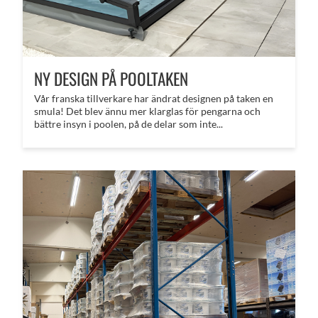
NY DESIGN PÅ POOLTAKEN
Vår franska tillverkare har ändrat designen på taken en
smula! Det blev ännu mer klarglas för pengarna och
bättre insyn i poolen, på de delar som inte...