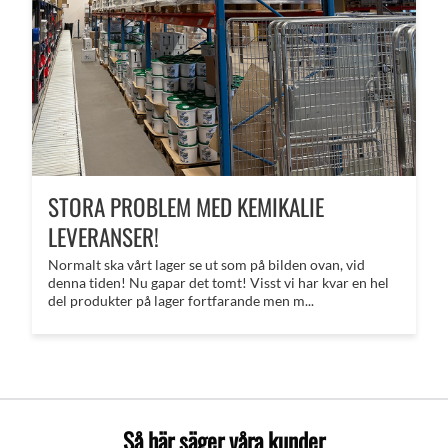
STORA PROBLEM MED KEMIKALIE
LEVERANSER!
Normalt ska vårt lager se ut som på bilden ovan, vid
denna tiden! Nu gapar det tomt! Visst vi har kvar en hel
del produkter på lager fortfarande men m...
Så här säger våra kunder