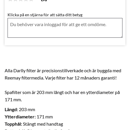
Klicka på en stjärna för att sätta ditt betyg
Alla Darlly filter är precisionstillverkade och är byggda med
Reemay filtermedia. Varje filter har 12 månaders garanti!
Spafilter som är 203 mm långt och har en ytterdiameter på
171 mm.
Längd:
203 mm
Ytterdiameter:
171 mm
Topphål:
Stängt med handtag