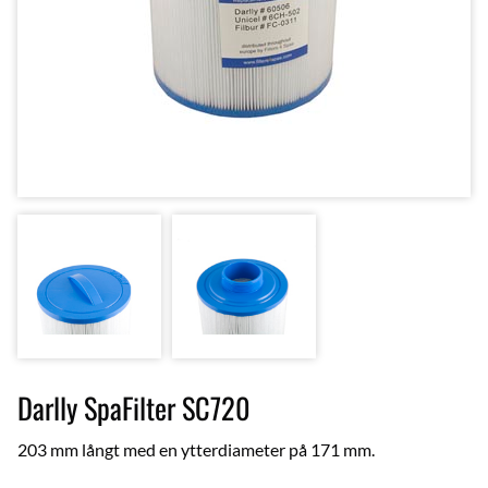
Darlly SpaFilter SC720
203 mm långt med en ytterdiameter på 171 mm.