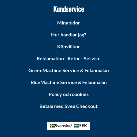
Kundservice
Mina sidor
Hur handlar jag?
Köpvillkor
Reklamation - Retur - Service
GreenMachine Service & Felanmälan
BlueMachine Service & Felanmälan
Policy och cookies
Betala med Svea Checkout
Svenska
SEK