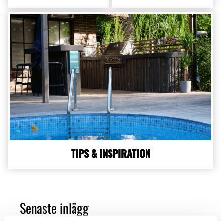
TIPS & INSPIRATION
Senaste inlägg