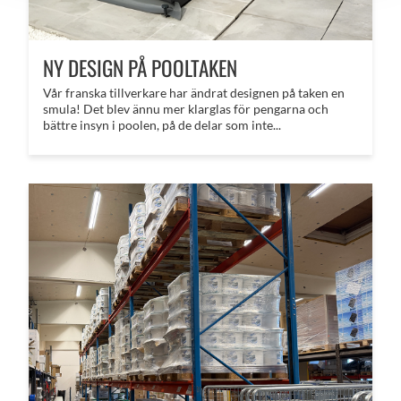
NY DESIGN PÅ POOLTAKEN
Vår franska tillverkare har ändrat designen på taken en
smula! Det blev ännu mer klarglas för pengarna och
bättre insyn i poolen, på de delar som inte...