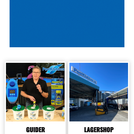
GUIDER
LAGERSHOP