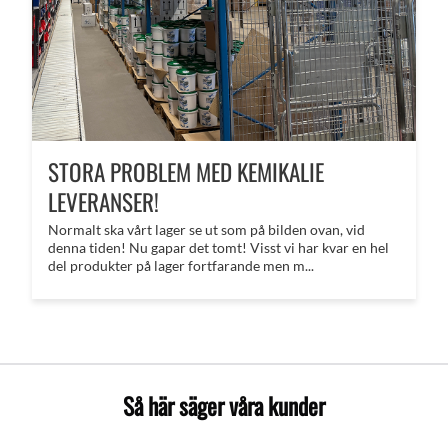
STORA PROBLEM MED KEMIKALIE
LEVERANSER!
Normalt ska vårt lager se ut som på bilden ovan, vid
denna tiden! Nu gapar det tomt! Visst vi har kvar en hel
del produkter på lager fortfarande men m...
Så här säger våra kunder