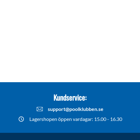
Kundservice:
support@poolklubben.se
Lagershopen öppen vardagar: 15.00 - 16.30