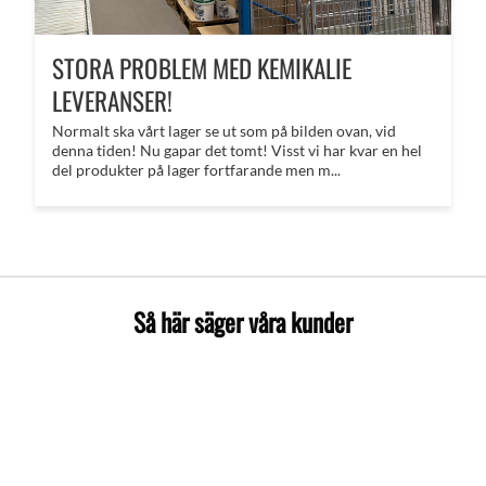
STORA PROBLEM MED KEMIKALIE
LEVERANSER!
Normalt ska vårt lager se ut som på bilden ovan, vid
denna tiden! Nu gapar det tomt! Visst vi har kvar en hel
del produkter på lager fortfarande men m...
Så här säger våra kunder