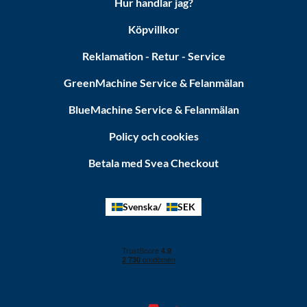
Hur handlar jag?
Köpvillkor
Reklamation - Retur - Service
GreenMachine Service & Felanmälan
BlueMachine Service & Felanmälan
Policy och cookies
Betala med Svea Checkout
Svenska
SEK