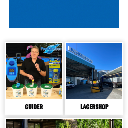
GUIDER
LAGERSHOP