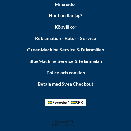
Mina sidor
Hur handlar jag?
Köpvillkor
Reklamation - Retur - Service
GreenMachine Service & Felanmälan
BlueMachine Service & Felanmälan
Policy och cookies
Betala med Svea Checkout
Svenska
SEK