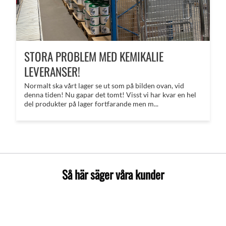
STORA PROBLEM MED KEMIKALIE
LEVERANSER!
Normalt ska vårt lager se ut som på bilden ovan, vid
denna tiden! Nu gapar det tomt! Visst vi har kvar en hel
del produkter på lager fortfarande men m...
Så här säger våra kunder