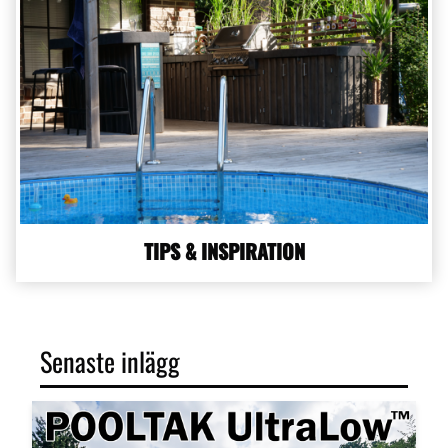
TIPS & INSPIRATION
Senaste inlägg