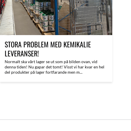
STORA PROBLEM MED KEMIKALIE
LEVERANSER!
Normalt ska vårt lager se ut som på bilden ovan, vid
denna tiden! Nu gapar det tomt! Visst vi har kvar en hel
del produkter på lager fortfarande men m...