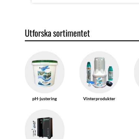
Utforska sortimentet
pH-justering
Vinterprodukter