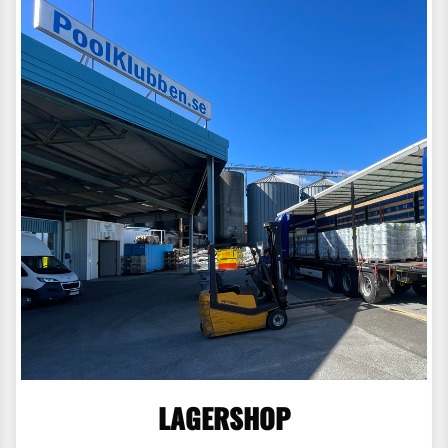
LAGERSHOP