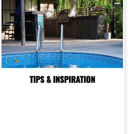
TIPS & INSPIRATION