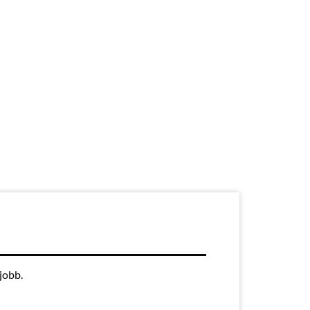
jobb.