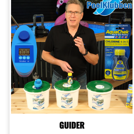
GUIDER