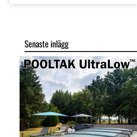
Senaste inlägg