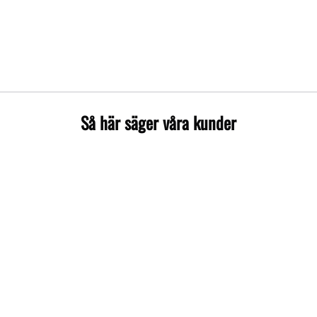
Så här säger våra kunder