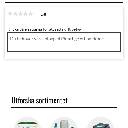
Du
Klicka på en stjärna för att sätta ditt betyg
Utforska sortimentet