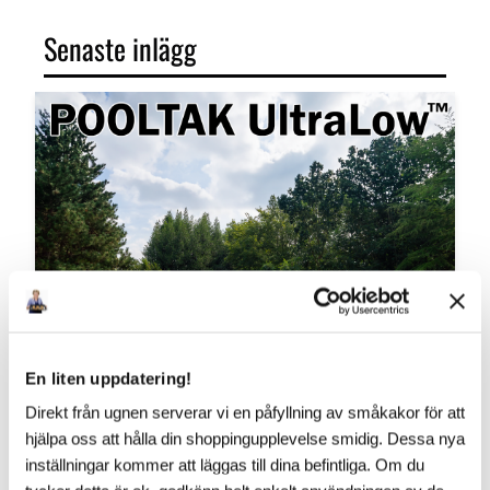
Senaste inlägg
En liten uppdatering!
Direkt från ugnen serverar vi en påfyllning av småkakor för att
hjälpa oss att hålla din shoppingupplevelse smidig. Dessa nya
inställningar kommer att läggas till dina befintliga. Om du