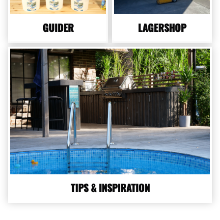
GUIDER
LAGERSHOP
TIPS & INSPIRATION