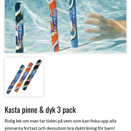
Kasta pinne & dyk 3 pack
Rolig lek om man tar tiden på vem som kan fiska upp alla
pinnarna fortast och dessutom bra dykträning för barn!