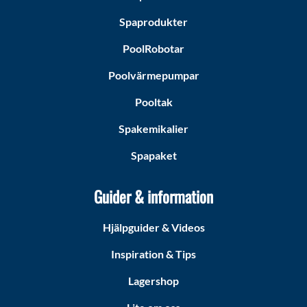
Spaprodukter
PoolRobotar
Poolvärmepumpar
Pooltak
Spakemikalier
Spapaket
Guider & information
Hjälpguider & Videos
Inspiration & Tips
Lagershop