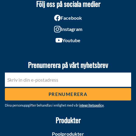
Följ oss på sociala medier
Facebook
Instagram
Youtube
Prenumerera på vårt nyhetsbrev
PRENUMERERA
Dina personuppgifter behandlas i enlighet med vår
integritetspolicy
.
Produkter
Poolprodukter