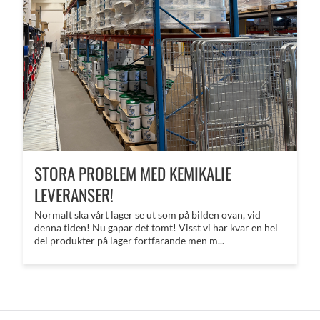
STORA PROBLEM MED KEMIKALIE
LEVERANSER!
Normalt ska vårt lager se ut som på bilden ovan, vid
denna tiden! Nu gapar det tomt! Visst vi har kvar en hel
del produkter på lager fortfarande men m...