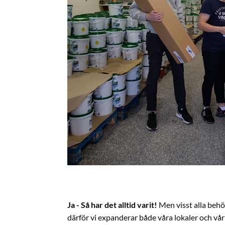
Ja - Så har det alltid varit!
Men visst alla behö
därför vi expanderar både våra lokaler och vår