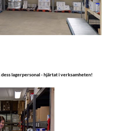
h dess lagerpersonal - hjärtat i verksamheten!