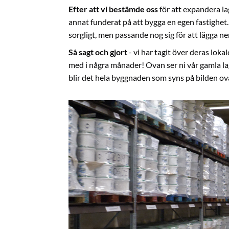
Efter att vi bestämde oss
för att expandera la
annat funderat på att bygga en egen fastighet.
sorgligt, men passande nog sig för att lägga ne
Så sagt och gjort
- vi har tagit över deras lok
med i några månader! Ovan ser ni vår gamla la
blir det hela byggnaden som syns på bilden ov