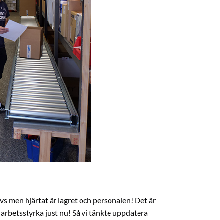
vs men hjärtat är lagret och personalen! Det är
 arbetsstyrka just nu! Så vi tänkte uppdatera