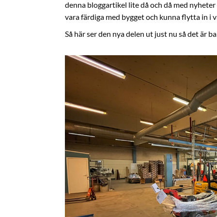
denna bloggartikel lite då och då med nyheter 
vara färdiga med bygget och kunna flytta in i 
Så här ser den nya delen ut just nu så det är ba