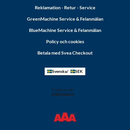
Reklamation - Retur - Service
GreenMachine Service & Felanmälan
BlueMachine Service & Felanmälan
Policy och cookies
Betala med Svea Checkout
Svenska
SEK