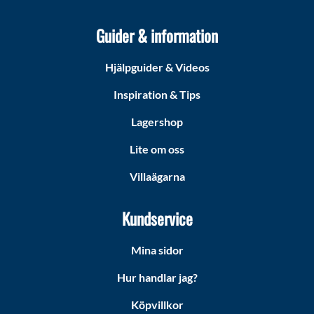
Guider & information
Hjälpguider & Videos
Inspiration & Tips
Lagershop
Lite om oss
Villaägarna
Kundservice
Mina sidor
Hur handlar jag?
Köpvillkor