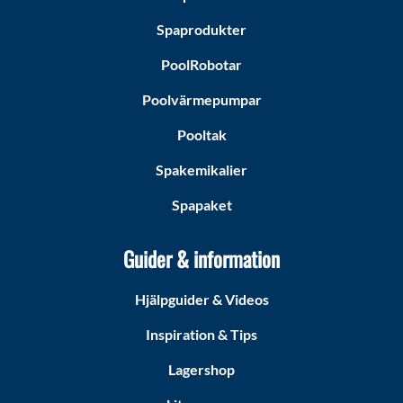
Spaprodukter
PoolRobotar
Poolvärmepumpar
Pooltak
Spakemikalier
Spapaket
Guider & information
Hjälpguider & Videos
Inspiration & Tips
Lagershop