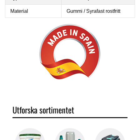
Material
Gummi / Syrafast rostfritt
Utforska sortimentet