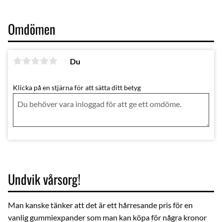
Omdömen
Du
Klicka på en stjärna för att sätta ditt betyg
Undvik vårsorg!
Man kanske tänker att det är ett hårresande pris för en
vanlig gummiexpander som man kan köpa för några kronor