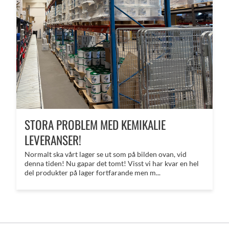
STORA PROBLEM MED KEMIKALIE
LEVERANSER!
Normalt ska vårt lager se ut som på bilden ovan, vid
denna tiden! Nu gapar det tomt! Visst vi har kvar en hel
del produkter på lager fortfarande men m...