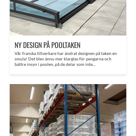
NY DESIGN PÅ POOLTAKEN
Vår franska tillverkare har ändrat designen på taken en
smula! Det blev ännu mer klarglas för pengarna och
bättre insyn i poolen, på de delar som inte...