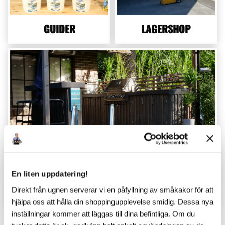
GUIDER
LAGERSHOP
En liten uppdatering!
TIPS & INSPIRATION
Direkt från ugnen serverar vi en påfyllning av småkakor för att
hjälpa oss att hålla din shoppingupplevelse smidig. Dessa nya
inställningar kommer att läggas till dina befintliga. Om du