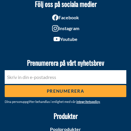
Följ oss på sociala medier
Facebook
Instagram
Youtube
Prenumerera på vårt nyhetsbrev
PRENUMERERA
Dina personuppgifter behandlas i enlighet med vår
integritetspolicy
.
Produkter
Poolprodukter