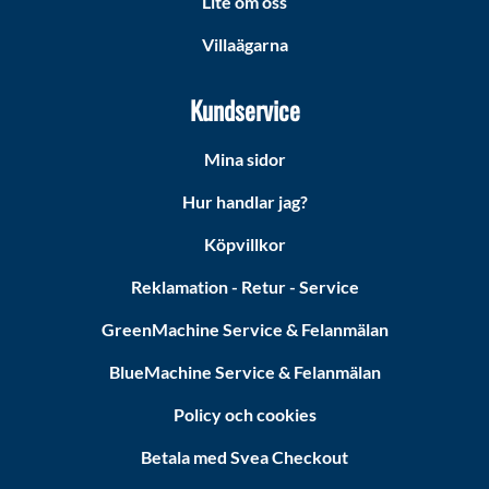
Lite om oss
Villaägarna
Kundservice
Mina sidor
Hur handlar jag?
Köpvillkor
Reklamation - Retur - Service
GreenMachine Service & Felanmälan
BlueMachine Service & Felanmälan
Policy och cookies
Betala med Svea Checkout