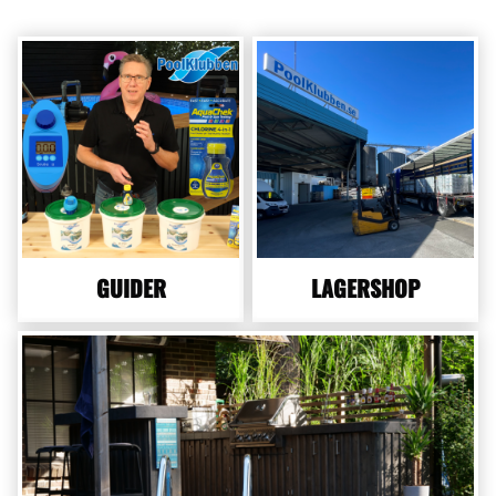
GUIDER
LAGERSHOP