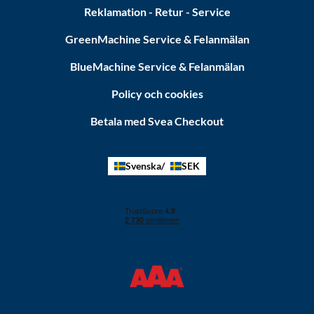
Reklamation - Retur - Service
GreenMachine Service & Felanmälan
BlueMachine Service & Felanmälan
Policy och cookies
Betala med Svea Checkout
Svenska
SEK