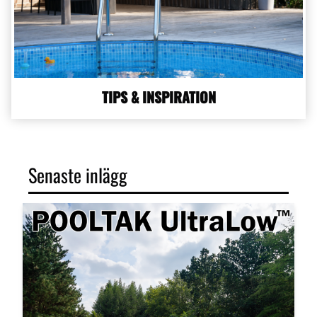
TIPS & INSPIRATION
Senaste inlägg