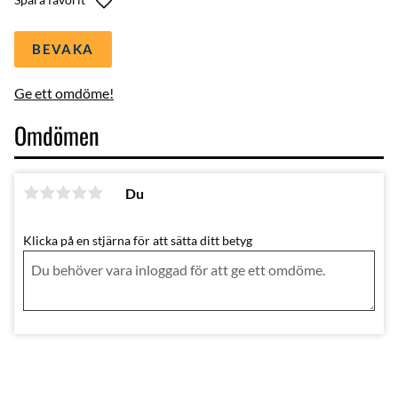
BEVAKA
Ge ett omdöme!
Omdömen
Du
Klicka på en stjärna för att sätta ditt betyg