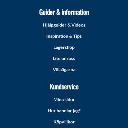
Guider & information
Hjälpguider & Videos
Inspiration & Tips
Lagershop
Lite om oss
Villaägarna
Kundservice
Mina sidor
Hur handlar jag?
Köpvillkor