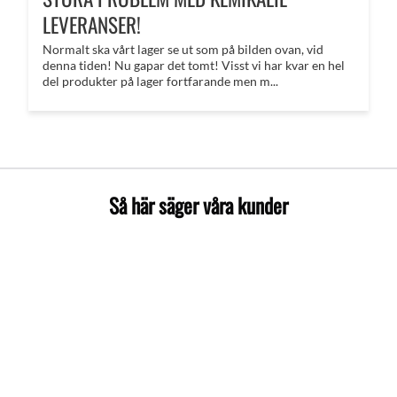
LEVERANSER!
Normalt ska vårt lager se ut som på bilden ovan, vid
denna tiden! Nu gapar det tomt! Visst vi har kvar en hel
del produkter på lager fortfarande men m...
Så här säger våra kunder