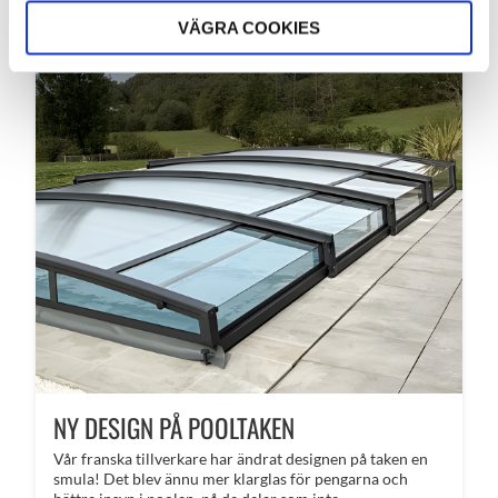
VÄGRA COOKIES
NY DESIGN PÅ POOLTAKEN
Vår franska tillverkare har ändrat designen på taken en
smula! Det blev ännu mer klarglas för pengarna och