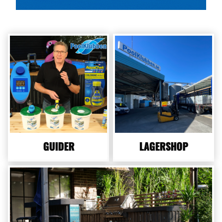
GUIDER
LAGERSHOP