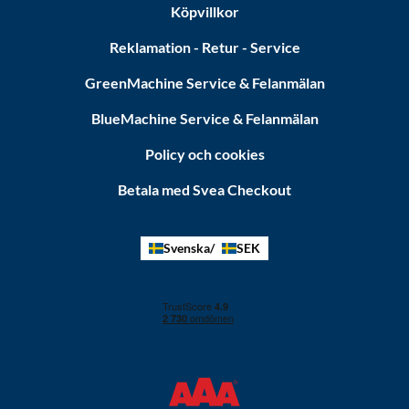
Köpvillkor
Reklamation - Retur - Service
GreenMachine Service & Felanmälan
BlueMachine Service & Felanmälan
Policy och cookies
Betala med Svea Checkout
Svenska
SEK