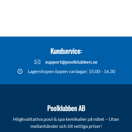
Kundservice:
support@poolklubben.se
Lagershopen öppen vardagar: 15.00 - 16.30
Poolklubben AB
Högkvalitativa pool & spa kemikalier på nätet – Utan
mellanhänder och till vettiga priser!