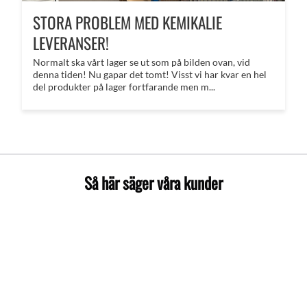
STORA PROBLEM MED KEMIKALIE
LEVERANSER!
Normalt ska vårt lager se ut som på bilden ovan, vid
denna tiden! Nu gapar det tomt! Visst vi har kvar en hel
del produkter på lager fortfarande men m...
Så här säger våra kunder