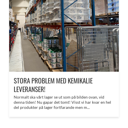
STORA PROBLEM MED KEMIKALIE
LEVERANSER!
Normalt ska vårt lager se ut som på bilden ovan, vid
denna tiden! Nu gapar det tomt! Visst vi har kvar en hel
del produkter på lager fortfarande men m...