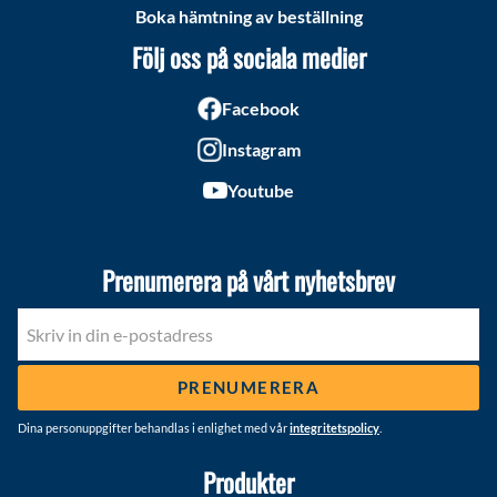
Boka hämtning av beställning
Följ oss på sociala medier
Facebook
Instagram
Youtube
Prenumerera på vårt nyhetsbrev
PRENUMERERA
Dina personuppgifter behandlas i enlighet med vår
integritetspolicy
.
Produkter