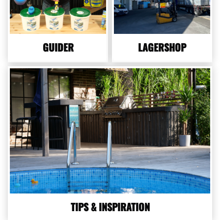
GUIDER
LAGERSHOP
TIPS & INSPIRATION