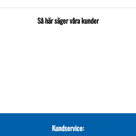
Så här säger våra kunder
Kundservice: