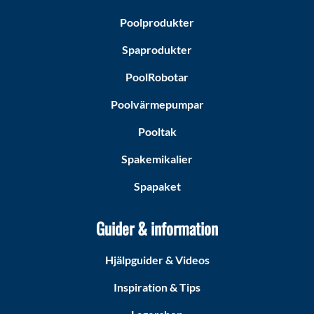
Poolprodukter
Spaprodukter
PoolRobotar
Poolvärmepumpar
Pooltak
Spakemikalier
Spapaket
Guider & information
Hjälpguider & Videos
Inspiration & Tips