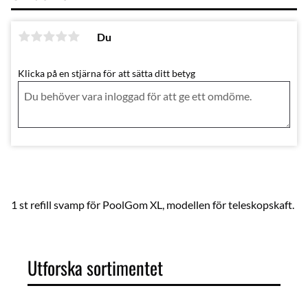
Du
Klicka på en stjärna för att sätta ditt betyg
1 st refill svamp för PoolGom XL, modellen för teleskopskaft.
Utforska sortimentet