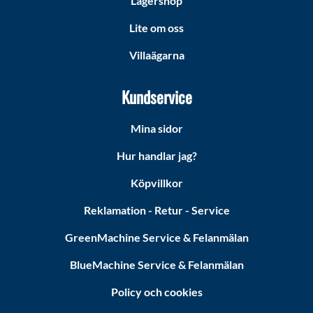
Lagershop
Lite om oss
Villaägarna
Kundservice
Mina sidor
Hur handlar jag?
Köpvillkor
Reklamation - Retur - Service
GreenMachine Service & Felanmälan
BlueMachine Service & Felanmälan
Policy och cookies