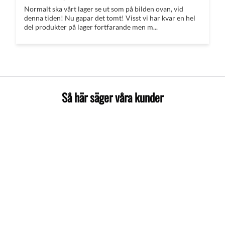
Normalt ska vårt lager se ut som på bilden ovan, vid
denna tiden! Nu gapar det tomt! Visst vi har kvar en hel
del produkter på lager fortfarande men m...
Så här säger våra kunder