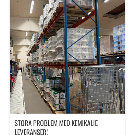
STORA PROBLEM MED KEMIKALIE
LEVERANSER!