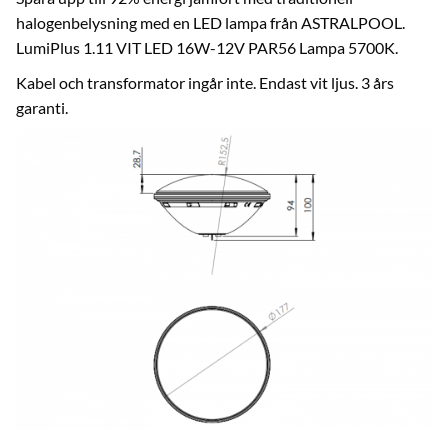
halogenbelysning med en LED lampa från ASTRALPOOL.
LumiPlus 1.11 VIT LED 16W-12V PAR56 Lampa 5700K.
Kabel och transformator ingår inte. Endast vit ljus. 3 års
garanti.