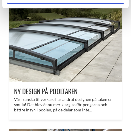
NY DESIGN PÅ POOLTAKEN
Vår franska tillverkare har ändrat designen på taken en
smula! Det blev ännu mer klarglas för pengarna och
bättre insyn i poolen, på de delar som inte...