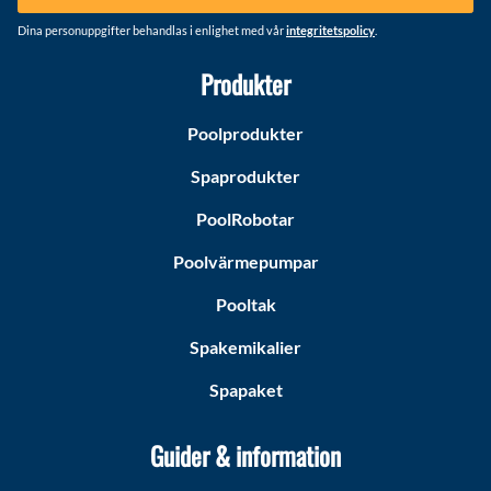
Dina personuppgifter behandlas i enlighet med vår
integritetspolicy
.
Produkter
Poolprodukter
Spaprodukter
PoolRobotar
Poolvärmepumpar
Pooltak
Spakemikalier
Spapaket
Guider & information