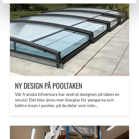
NY DESIGN PÅ POOLTAKEN
Vår franska tillverkare har ändrat designen på taken en
smula! Det blev ännu mer klarglas för pengarna och
bättre insyn i poolen, på de delar som inte...