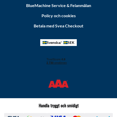
BlueMachine Service & Felanmälan
Policy och cookies
Betala med Svea Checkout
Svenska
SEK
Handla tryggt och smidigt