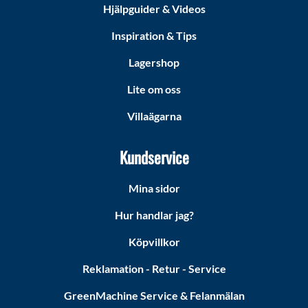
Hjälpguider & Videos
Inspiration & Tips
Lagershop
Lite om oss
Villaägarna
Kundservice
Mina sidor
Hur handlar jag?
Köpvillkor
Reklamation - Retur - Service
GreenMachine Service & Felanmälan