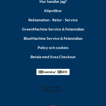
Hur handlar jag?
Köpvillkor
Reklamation - Retur - Service
GreenMachine Service & Felanmälan
BlueMachine Service & Felanmälan
Policy och cookies
Betala med Svea Checkout
Svenska
SEK