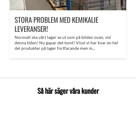
STORA PROBLEM MED KEMIKALIE
LEVERANSER!
Normalt ska vårt lager se ut som på bilden ovan, vid
denna tiden! Nu gapar det tomt! Visst vi har kvar en hel
del produkter på lager fortfarande men m...
Så här säger våra kunder