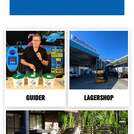
GUIDER
LAGERSHOP