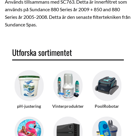
Används tillsammans med SC763. Detta är innerfiltret som
används på Sundance 880 Series år 2009 + 850 and 880
Series år 2005-2008. Detta är den senaste filtertekniken från
Sundance Spas.
Utforska sortimentet
pH-justering
Vinterprodukter
PoolRobotar