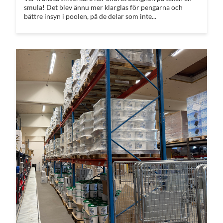
smula! Det blev ännu mer klarglas för pengarna och
bättre insyn i poolen, på de delar som inte...