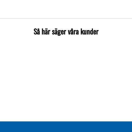
Så här säger våra kunder