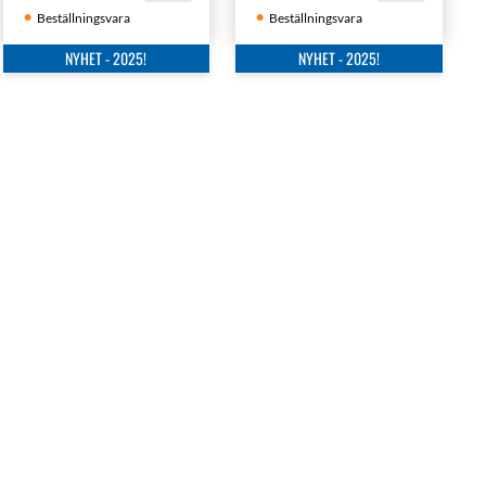
Beställningsvara
Beställningsvara
NYHET - 2025!
NYHET - 2025!