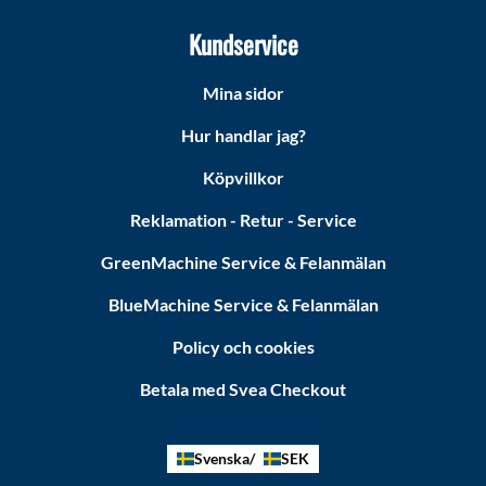
Kundservice
Mina sidor
Hur handlar jag?
Köpvillkor
Reklamation - Retur - Service
GreenMachine Service & Felanmälan
BlueMachine Service & Felanmälan
Policy och cookies
Betala med Svea Checkout
Svenska
SEK