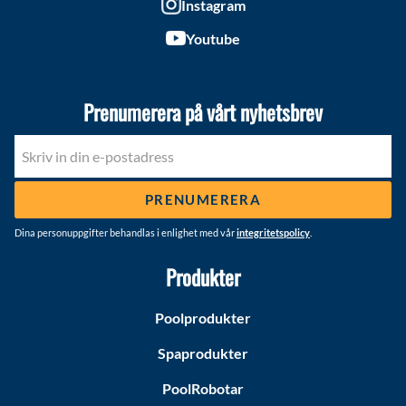
Instagram
Youtube
Prenumerera på vårt nyhetsbrev
PRENUMERERA
Dina personuppgifter behandlas i enlighet med vår
integritetspolicy
.
Produkter
Poolprodukter
Spaprodukter
PoolRobotar