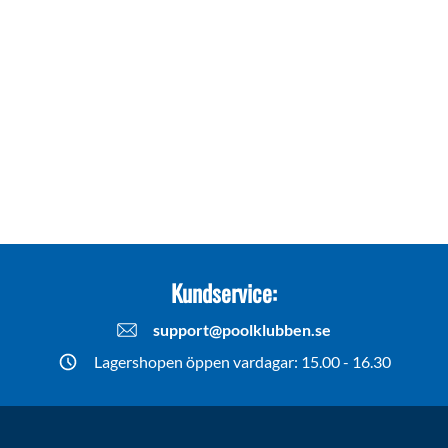
Kundservice:
support@poolklubben.se
Lagershopen öppen vardagar: 15.00 - 16.30