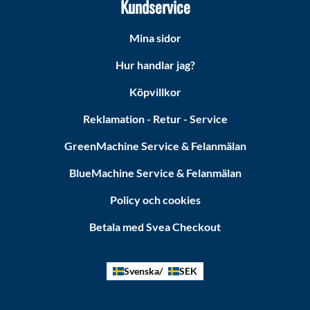
Kundservice
Mina sidor
Hur handlar jag?
Köpvillkor
Reklamation - Retur - Service
GreenMachine Service & Felanmälan
BlueMachine Service & Felanmälan
Policy och cookies
Betala med Svea Checkout
Svenska
SEK