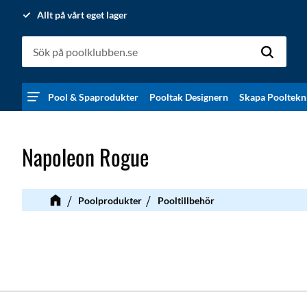
Allt på vårt eget lager
Pool & Spaprodukter
Pooltak Designern
Skapa Pooltekn
Napoleon Rogue
Poolprodukter
Pooltillbehör